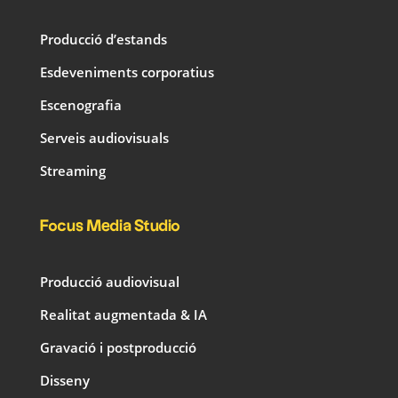
Producció d’estands
Esdeveniments corporatius
Escenografia
Serveis audiovisuals
Streaming
Focus Media Studio
Producció audiovisual
Realitat augmentada & IA
Gravació i postproducció
Disseny