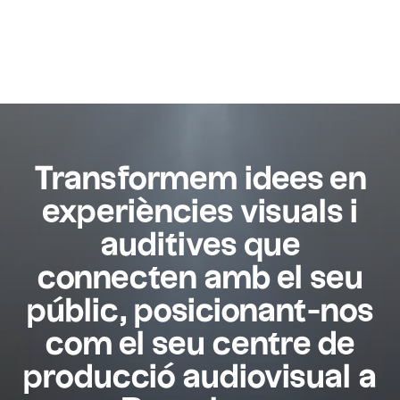
Transformem idees en
experiències visuals i
auditives que
connecten amb el seu
públic, posicionant-nos
com el seu centre de
producció audiovisual a