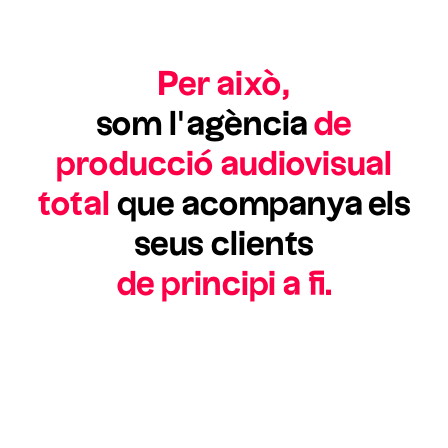
Per això,
som l’agència
de
producció audiovisual
total
que acompanya els
seus clients
de principi a fi.