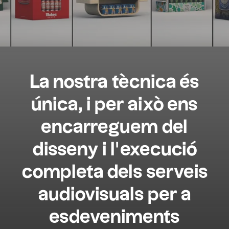
La nostra tècnica és
única, i per això ens
encarreguem del
disseny i l’execució
completa dels serveis
audiovisuals per a
esdeveniments